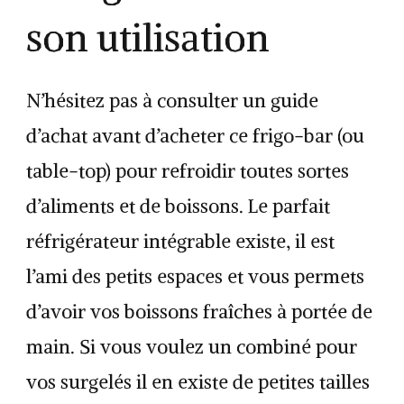
son utilisation
N’hésitez pas à consulter un guide
d’achat avant d’acheter ce frigo-bar (ou
table-top) pour refroidir toutes sortes
d’aliments et de boissons. Le parfait
réfrigérateur intégrable existe, il est
l’ami des petits espaces et vous permets
d’avoir vos boissons fraîches à portée de
main. Si vous voulez un combiné pour
vos surgelés il en existe de petites tailles