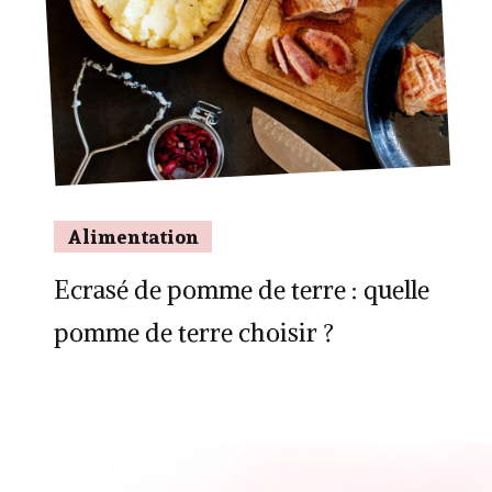
Alimentation
Ecrasé de pomme de terre : quelle
pomme de terre choisir ?