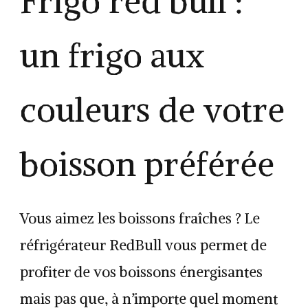
Frigo red bull :
un frigo aux
couleurs de votre
boisson préférée
Vous aimez les boissons fraîches ? Le
réfrigérateur RedBull vous permet de
profiter de vos boissons énergisantes
mais pas que, à n’importe quel moment