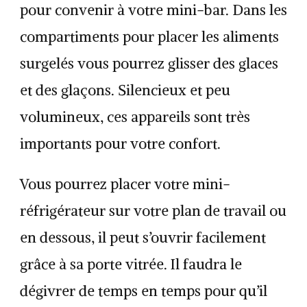
pour convenir à votre mini-bar. Dans les
compartiments pour placer les aliments
surgelés vous pourrez glisser des glaces
et des glaçons. Silencieux et peu
volumineux, ces appareils sont très
importants pour votre confort.
Vous pourrez placer votre mini-
réfrigérateur sur votre plan de travail ou
en dessous, il peut s’ouvrir facilement
grâce à sa porte vitrée. Il faudra le
dégivrer de temps en temps pour qu’il