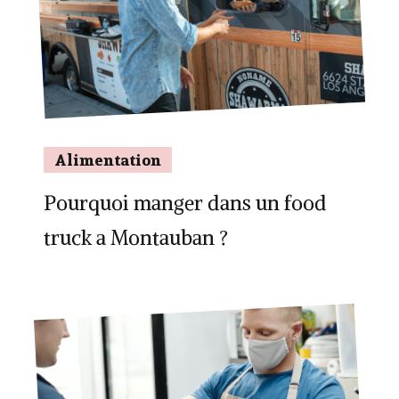
Alimentation
Pourquoi manger dans un food
truck a Montauban ?