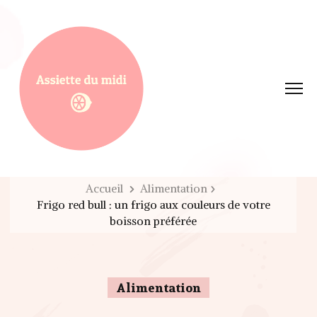
Assiette du midi
Accueil
Alimentation
Frigo red bull : un frigo aux couleurs de votre
boisson préférée
Alimentation