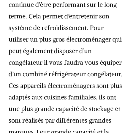
continue d’être performant sur le long
terme. Cela permet d’entretenir son
système de refroidissement. Pour
utiliser un plus gros électroménager qui
peut également disposer d’un
congélateur il vous faudra vous équiper
d’un combiné réfrigérateur congélateur.
Ces appareils électroménagers sont plus
adaptés aux cuisines familiales, ils ont
une plus grande capacité de stockage et
sont réalisés par différentes grandes
marques. Leur grande capacité et la