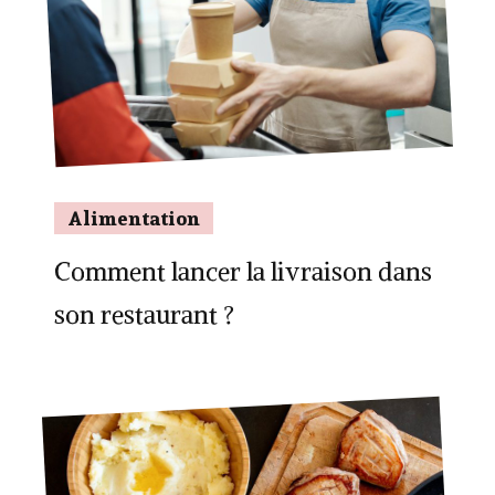
Alimentation
Comment lancer la livraison dans
son restaurant ?