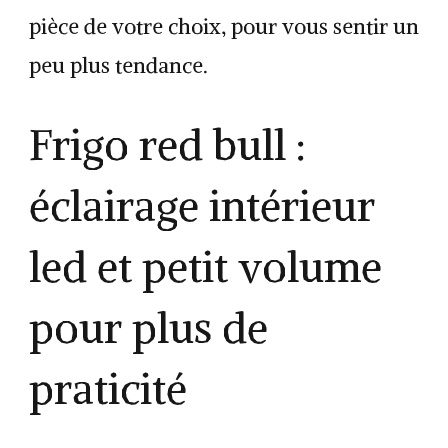
pièce de votre choix, pour vous sentir un
peu plus tendance.
Frigo red bull :
éclairage intérieur
led et petit volume
pour plus de
praticité