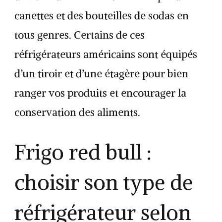
canettes et des bouteilles de sodas en
tous genres. Certains de ces
réfrigérateurs américains sont équipés
d’un tiroir et d’une étagère pour bien
ranger vos produits et encourager la
conservation des aliments.
Frigo red bull :
choisir son type de
réfrigérateur selon