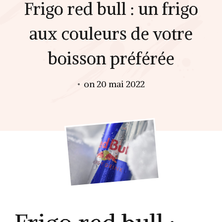
Frigo red bull : un frigo
aux couleurs de votre
boisson préférée
on
20 mai 2022