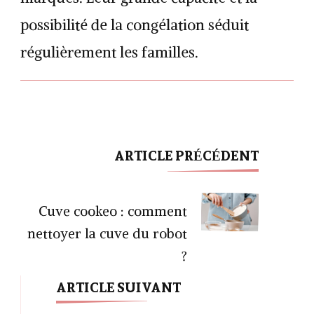
possibilité de la congélation séduit
régulièrement les familles.
ARTICLE PRÉCÉDENT
Navigation
d'article
Cuve cookeo : comment
nettoyer la cuve du robot
?
ARTICLE SUIVANT