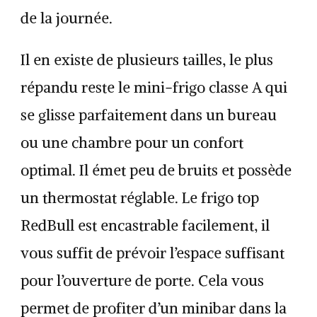
de la journée.
Il en existe de plusieurs tailles, le plus
répandu reste le mini-frigo classe A qui
se glisse parfaitement dans un bureau
ou une chambre pour un confort
optimal. Il émet peu de bruits et possède
un thermostat réglable. Le frigo top
RedBull est encastrable facilement, il
vous suffit de prévoir l’espace suffisant
pour l’ouverture de porte. Cela vous
permet de profiter d’un minibar dans la