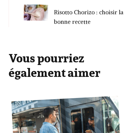
Risotto Chorizo : choisir la
bonne recette
Vous pourriez
également aimer