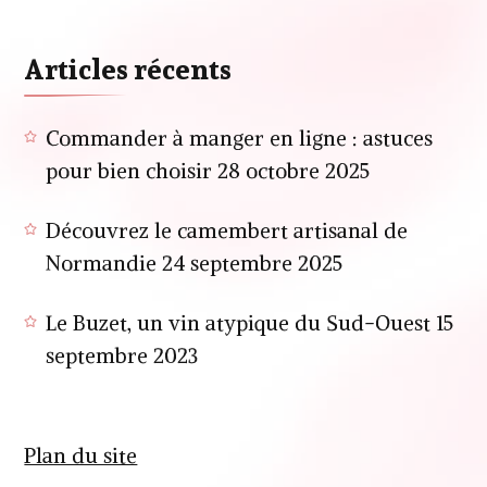
Articles récents
Commander à manger en ligne : astuces
pour bien choisir
28 octobre 2025
Découvrez le camembert artisanal de
Normandie
24 septembre 2025
Le Buzet, un vin atypique du Sud-Ouest
15
septembre 2023
Plan du site