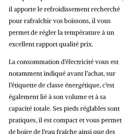
il apporte le refroidissement recherché
pour rafraîchir vos boissons, il vous
permet de régler la température à un
excellent rapport qualité prix.
La consommation d’électricité vous est
notamment indiqué avant l’achat, sur
l’étiquette de classe énergétique, c’est
également lié à son volume et à sa
capacité totale. Ses pieds réglables sont
pratiques, il est compact et vous permet
de boire de l’eau fraîche ainsi que des