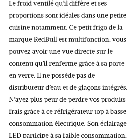
Le froid ventilé qu’il diffère et ses
proportions sont idéales dans une petite
cuisine notamment. Ce petit frigo de la
marque RedBull est multifonction, vous
pouvez avoir une vue directe sur le
contenu qu’il renferme grâce à sa porte
en verre. Il ne possède pas de
distributeur d’eau et de glaçons intégrés.
N’ayez plus peur de perdre vos produits
frais grâce à ce réfrigérateur top à basse
consommation électrique. Son éclairage
LED participe à sa faible consommation,