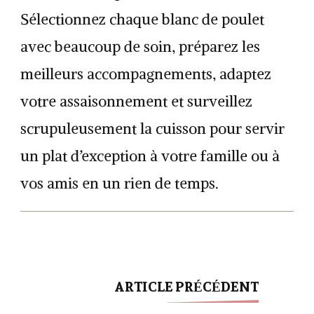
Sélectionnez chaque blanc de poulet
avec beaucoup de soin, préparez les
meilleurs accompagnements, adaptez
votre assaisonnement et surveillez
scrupuleusement la cuisson pour servir
un plat d’exception à votre famille ou à
vos amis en un rien de temps.
ARTICLE PRÉCÉDENT
Navigation
d'article