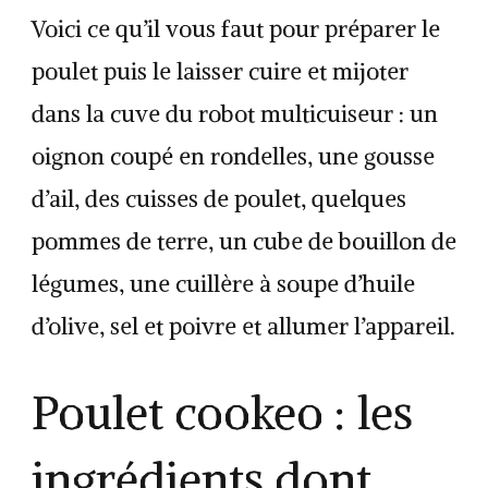
Voici ce qu’il vous faut pour préparer le
poulet puis le laisser cuire et mijoter
dans la cuve du robot multicuiseur : un
oignon coupé en rondelles, une gousse
d’ail, des cuisses de poulet, quelques
pommes de terre, un cube de bouillon de
légumes, une cuillère à soupe d’huile
d’olive, sel et poivre et allumer l’appareil.
Poulet cookeo : les
ingrédients dont