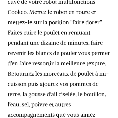
cuve de votre robot multifonctions
Cookeo. Mettez le robot en route et
mettez-le sur la position “faire dorer”.
Faites cuire le poulet en remuant
pendant une dizaine de minutes, faire
revenir les blancs de poulet vous permet
d’en faire ressortir la meilleure texture.
Retournez les morceaux de poulet à mi-
cuisson puis ajoutez vos pommes de
terre, la gousse d’ail ciselée, le bouillon,
l’eau, sel, poivre et autres
accompagnements que vous aimez