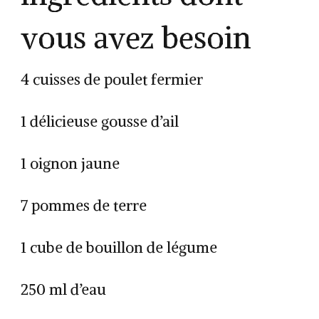
vous avez besoin
4 cuisses de poulet fermier
1 délicieuse gousse d’ail
1 oignon jaune
7 pommes de terre
1 cube de bouillon de légume
250 ml d’eau