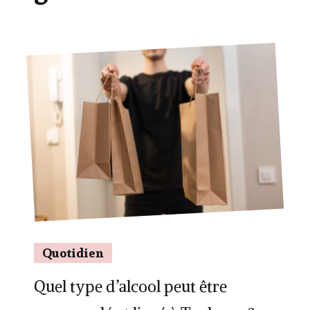
Quotidien
Quel type d’alcool peut être