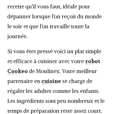
recette qu’il vous faut, idéale pour
dépanner lorsque l’on reçoit du monde
le soir et que l’on travaille toute la
journée.
Si vous êtes pressé voici un plat simple
robot
et efficace à cuisiner avec votre
Cookeo
de Moulinex. Votre meilleur
cuisine
partenaire en
se charge de
régaler les adultes comme les enfants.
Les ingrédients sont peu nombreux et le
temps de préparation reste assez court.