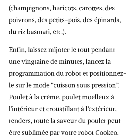
(champignons, haricots, carottes, des
poivrons, des petits-pois, des épinards,
du riz basmati, etc.).
Enfin, laissez mijoter le tout pendant
une vingtaine de minutes, lancez la
programmation du robot et positionnez-
le sur le mode “cuisson sous pression”.
Poulet à la crème, poulet moelleux à
l’intérieur et croustillant à l’extérieur,
tenders, toute la saveur du poulet peut
être sublimée par votre robot Cookeo.