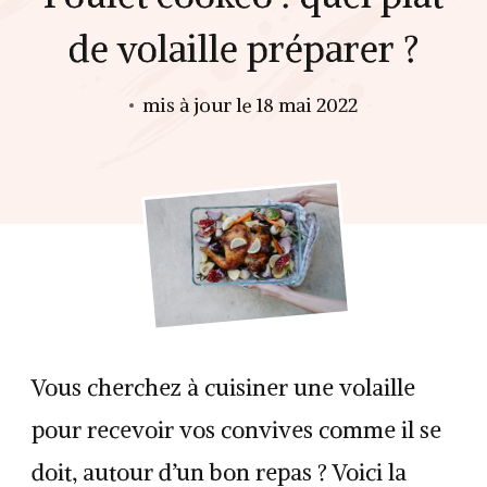
de volaille préparer ?
mis à jour le
18 mai 2022
Vous cherchez à cuisiner une volaille
pour recevoir vos convives comme il se
doit, autour d’un bon repas ? Voici la