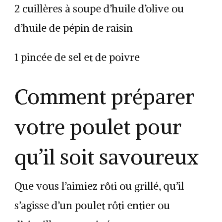
2 cuillères à soupe d’huile d’olive ou
d’huile de pépin de raisin
1 pincée de sel et de poivre
Comment préparer
votre poulet pour
qu’il soit savoureux
Que vous l’aimiez rôti ou grillé, qu’il
s’agisse d’un poulet rôti entier ou