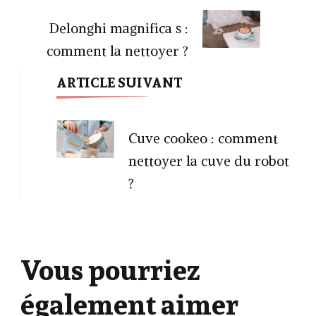
Delonghi magnifica s :
comment la nettoyer ?
ARTICLE SUIVANT
Cuve cookeo : comment
nettoyer la cuve du robot
?
Vous pourriez
également aimer