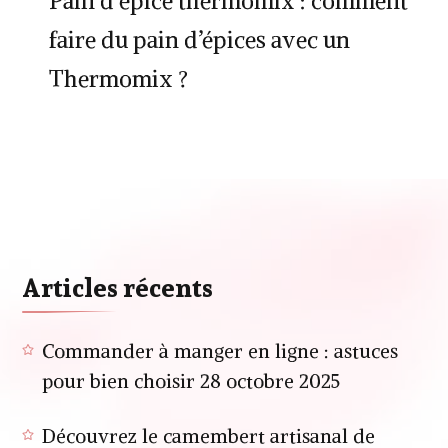
Pain d épice thermomix : comment
faire du pain d’épices avec un
Thermomix ?
Articles récents
Commander à manger en ligne : astuces
pour bien choisir
28 octobre 2025
Découvrez le camembert artisanal de