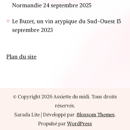
Normandie
24 septembre 2025
Le Buzet, un vin atypique du Sud-Ouest
15
septembre 2023
Plan du site
© Copyright 2026
Assiette du midi
. Tous droits
réservés.
Sarada Lite | Développé par :
Blossom Themes
.
Propulsé par
WordPress