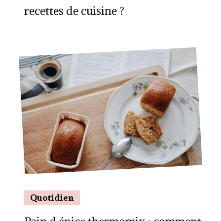
recettes de cuisine ?
Quotidien