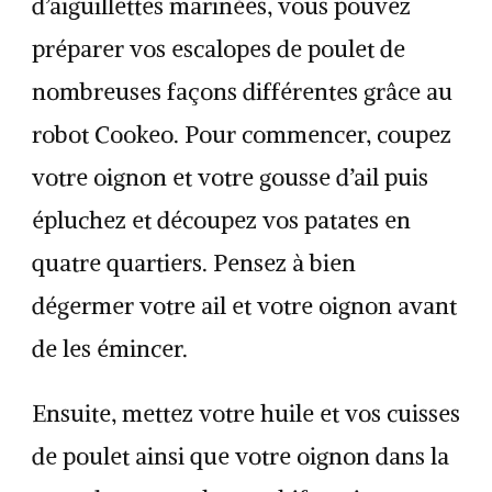
d’aiguillettes marinées, vous pouvez
préparer vos escalopes de poulet de
nombreuses façons différentes grâce au
robot Cookeo. Pour commencer, coupez
votre oignon et votre gousse d’ail puis
épluchez et découpez vos patates en
quatre quartiers. Pensez à bien
dégermer votre ail et votre oignon avant
de les émincer.
Ensuite, mettez votre huile et vos cuisses
de poulet ainsi que votre oignon dans la