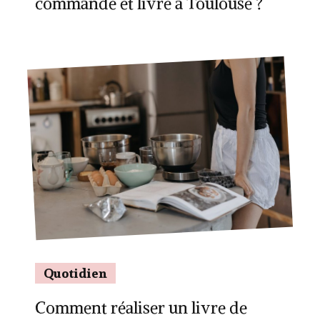
commandé et livré à Toulouse ?
Quotidien
Comment réaliser un livre de