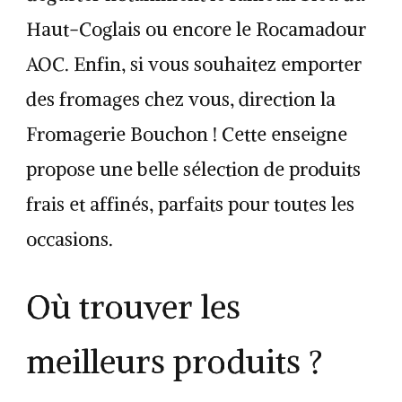
Haut-Coglais ou encore le Rocamadour
AOC. Enfin, si vous souhaitez emporter
des fromages chez vous, direction la
Fromagerie Bouchon ! Cette enseigne
propose une belle sélection de produits
frais et affinés, parfaits pour toutes les
occasions.
Où trouver les
meilleurs produits ?