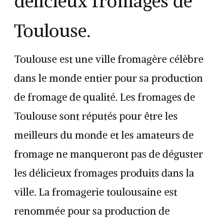
délicieux fromages de
Toulouse.
Toulouse est une ville fromagère célèbre
dans le monde entier pour sa production
de fromage de qualité. Les fromages de
Toulouse sont réputés pour être les
meilleurs du monde et les amateurs de
fromage ne manqueront pas de déguster
les délicieux fromages produits dans la
ville. La fromagerie toulousaine est
renommée pour sa production de