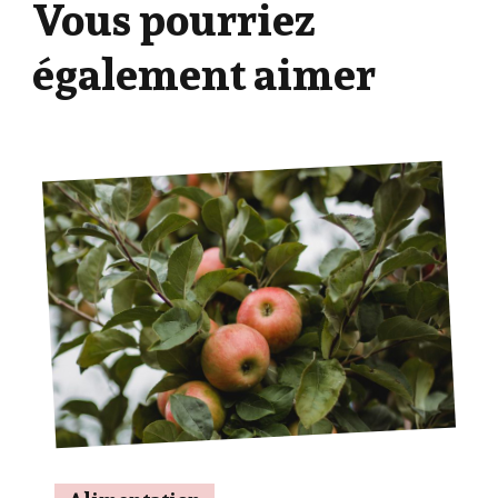
Vous pourriez
également aimer