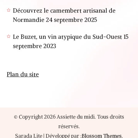
Découvrez le camembert artisanal de
Normandie
24 septembre 2025
Le Buzet, un vin atypique du Sud-Ouest
15
septembre 2023
Plan du site
© Copyright 2026
Assiette du midi
. Tous droits
réservés.
Sarada Lite | Développé par :
Blossom Themes
.