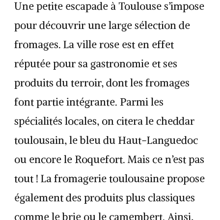
Une petite escapade à Toulouse s’impose
pour découvrir une large sélection de
fromages. La ville rose est en effet
réputée pour sa gastronomie et ses
produits du terroir, dont les fromages
font partie intégrante. Parmi les
spécialités locales, on citera le cheddar
toulousain, le bleu du Haut-Languedoc
ou encore le Roquefort. Mais ce n’est pas
tout ! La fromagerie toulousaine propose
également des produits plus classiques
comme le brie ou le camembert. Ainsi,