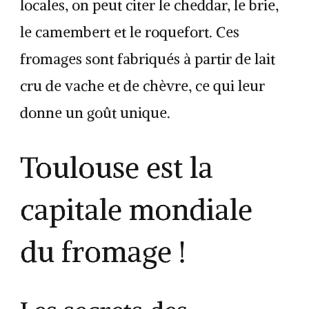
locales, on peut citer le cheddar, le brie,
le camembert et le roquefort. Ces
fromages sont fabriqués à partir de lait
cru de vache et de chèvre, ce qui leur
donne un goût unique.
Toulouse est la
capitale mondiale
du fromage !