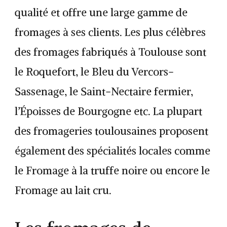
qualité et offre une large gamme de
fromages à ses clients. Les plus célèbres
des fromages fabriqués à Toulouse sont
le Roquefort, le Bleu du Vercors-
Sassenage, le Saint-Nectaire fermier,
l’Époisses de Bourgogne etc. La plupart
des fromageries toulousaines proposent
également des spécialités locales comme
le Fromage à la truffe noire ou encore le
Fromage au lait cru.