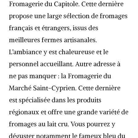
Fromagerie du Capitole. Cette dernière
propose une large sélection de fromages
français et étrangers, issus des
meilleures fermes artisanales.
L’ambiance y est chaleureuse et le
personnel accueillant. Autre adresse à
ne pas manquer : la Fromagerie du
Marché Saint-Cyprien. Cette dernière
est spécialisée dans les produits
régionaux et offre une grande variété de
fromages au lait cru. Vous pourrez y
déguster notamment le fameux bleu du