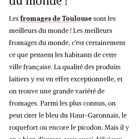
du monde !
fromages de Toulouse
Les
sont les
meilleurs du monde ! Les meilleurs
fromages du monde, c’est certainement
ce que pensent les habitants de cette
ville française. La qualité des produits
laitiers y est en effet exceptionnelle, et
on trouve une grande variété de
fromages. Parmi les plus connus, on
peut citer le bleu du Haut-Garonnais, le
roquefort ou encore le picodon. Mais il y