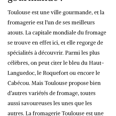
Toulouse est une ville gourmande, et la
fromagerie est l’un de ses meilleurs
atouts. La capitale mondiale du fromage
se trouve en effet ici, et elle regorge de
spécialités à découvrir. Parmi les plus
célèbres, on peut citer le bleu du Haut-
Languedoc, le Roquefort ou encore le
Cabécou. Mais Toulouse propose bien
d’autres variétés de fromage, toutes
aussi savoureuses les unes que les
autres. La fromagerie Toulouse est une