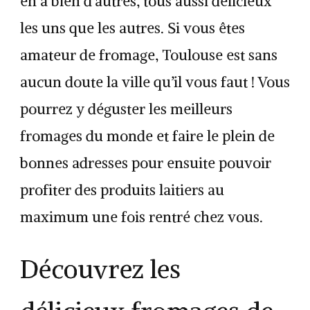
en a bien d’autres, tous aussi délicieux
les uns que les autres. Si vous êtes
amateur de fromage, Toulouse est sans
aucun doute la ville qu’il vous faut ! Vous
pourrez y déguster les meilleurs
fromages du monde et faire le plein de
bonnes adresses pour ensuite pouvoir
profiter des produits laitiers au
maximum une fois rentré chez vous.
Découvrez les