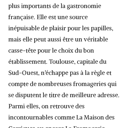
plus importants de la gastronomie
française. Elle est une source
inépuisable de plaisir pour les papilles,
mais elle peut aussi être un véritable
casse-tête pour le choix du bon
établissement. Toulouse, capitale du
Sud-Ouest, n’échappe pas à la règle et
compte de nombreuses fromageries qui
se disputent le titre de meilleure adresse.
Parmi elles, on retrouve des
incontournables comme La Maison des