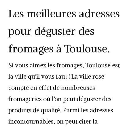
Les meilleures adresses
pour déguster des
fromages à Toulouse.
Si vous aimez les fromages, Toulouse est
la ville qu’il vous faut ! La ville rose
compte en effet de nombreuses
fromageries où l’on peut déguster des
produits de qualité. Parmi les adresses
incontournables, on peut citer la