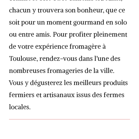
chacun y trouvera son bonheur, que ce
soit pour un moment gourmand en solo
ou entre amis. Pour profiter pleinement
de votre expérience fromagère à
Toulouse, rendez-vous dans l’une des
nombreuses fromageries de la ville.
Vous y dégusterez les meilleurs produits
fermiers et artisanaux issus des fermes
locales.