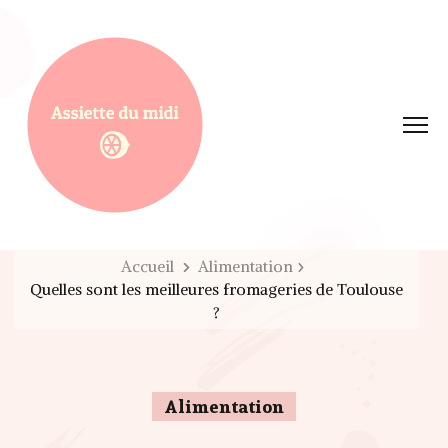
Assiette du midi
Accueil
Alimentation
Quelles sont les meilleures fromageries de Toulouse
?
Alimentation