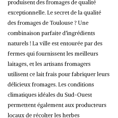
produisent des fromages de qualité
exceptionnelle. Le secret de la qualité
des fromages de Toulouse ? Une
combinaison parfaite d’ingrédients
naturels ! La ville est entourée par des
fermes qui fournissent les meilleurs
laitages, et les artisans fromagers
utilisent ce lait frais pour fabriquer leurs
délicieux fromages. Les conditions
climatiques idéales du Sud-Ouest
permettent également aux producteurs
locaux de récolter les herbes