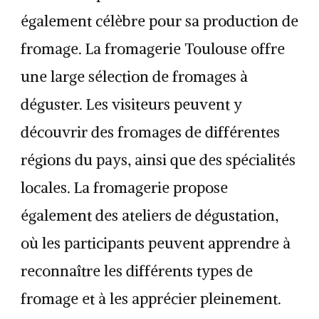
également célèbre pour sa production de
fromage. La fromagerie Toulouse offre
une large sélection de fromages à
déguster. Les visiteurs peuvent y
découvrir des fromages de différentes
régions du pays, ainsi que des spécialités
locales. La fromagerie propose
également des ateliers de dégustation,
où les participants peuvent apprendre à
reconnaître les différents types de
fromage et à les apprécier pleinement.