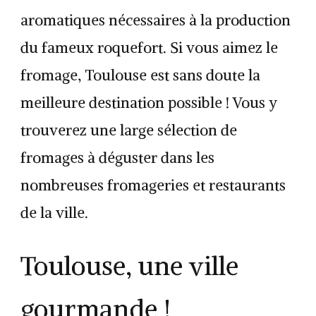
aromatiques nécessaires à la production
du fameux roquefort. Si vous aimez le
fromage, Toulouse est sans doute la
meilleure destination possible ! Vous y
trouverez une large sélection de
fromages à déguster dans les
nombreuses fromageries et restaurants
de la ville.
Toulouse, une ville
gourmande !