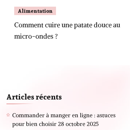
Alimentation
Comment cuire une patate douce au
micro-ondes ?
Articles récents
Commander à manger en ligne : astuces
pour bien choisir
28 octobre 2025