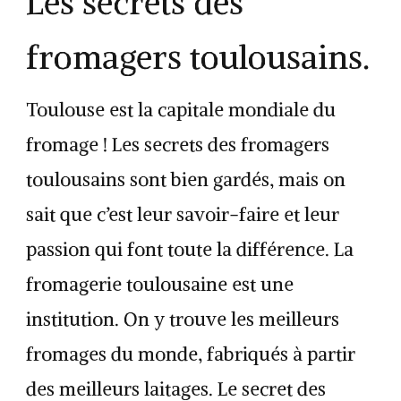
Les secrets des
fromagers toulousains.
Toulouse est la capitale mondiale du
fromage ! Les secrets des fromagers
toulousains sont bien gardés, mais on
sait que c’est leur savoir-faire et leur
passion qui font toute la différence. La
fromagerie toulousaine est une
institution. On y trouve les meilleurs
fromages du monde, fabriqués à partir
des meilleurs laitages. Le secret des