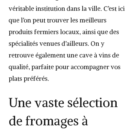
véritable institution dans la ville. C’est ici
que l’on peut trouver les meilleurs
produits fermiers locaux, ainsi que des
spécialités venues d’ailleurs. On y
retrouve également une cave à vins de
qualité, parfaite pour accompagner vos
plats préférés.
Une vaste sélection
de fromages à