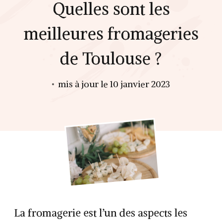
Quelles sont les
meilleures fromageries
de Toulouse ?
mis à jour le
10 janvier 2023
La fromagerie est l’un des aspects les