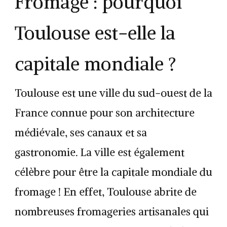
Fromage : pourquoi
Toulouse est-elle la
capitale mondiale ?
Toulouse est une ville du sud-ouest de la
France connue pour son architecture
médiévale, ses canaux et sa
gastronomie. La ville est également
célèbre pour être la capitale mondiale du
fromage ! En effet, Toulouse abrite de
nombreuses fromageries artisanales qui