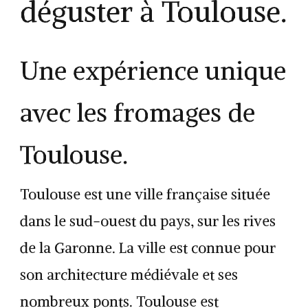
déguster à Toulouse.
Une expérience unique
avec les fromages de
Toulouse.
Toulouse est une ville française située
dans le sud-ouest du pays, sur les rives
de la Garonne. La ville est connue pour
son architecture médiévale et ses
nombreux ponts. Toulouse est