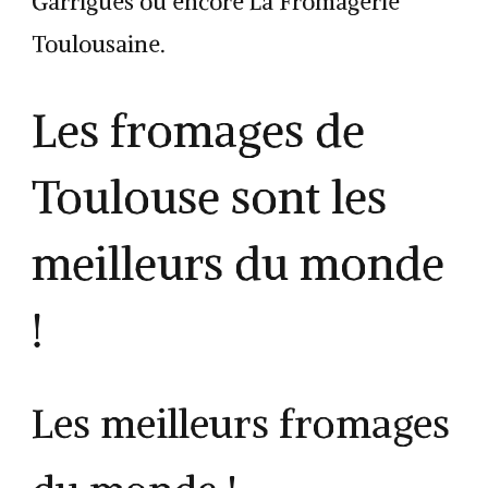
Garrigues ou encore La Fromagerie
Toulousaine.
Les fromages de
Toulouse sont les
meilleurs du monde
!
Les meilleurs fromages