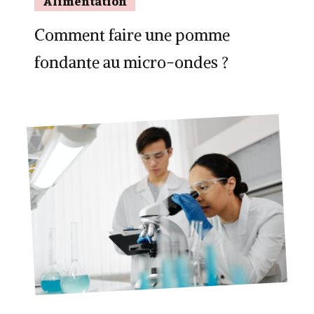
Alimentation
Comment faire une pomme
fondante au micro-ondes ?