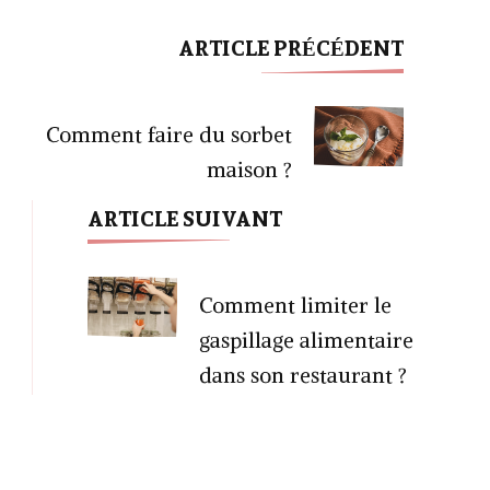
ARTICLE PRÉCÉDENT
Navigation
d'article
Comment faire du sorbet
maison ?
ARTICLE SUIVANT
Comment limiter le
gaspillage alimentaire
dans son restaurant ?