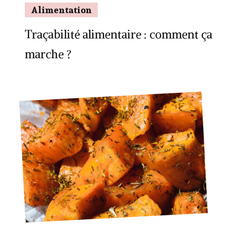
Alimentation
Traçabilité alimentaire : comment ça
marche ?