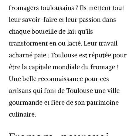
fromagers toulousains ? Ils mettent tout
leur savoir-faire et leur passion dans
chaque bouteille de lait qu’ils
transforment en ou lacté. Leur travail
acharné paie : Toulouse est réputée pour
être la capitale mondiale du fromage !
Une belle reconnaissance pour ces
artisans qui font de Toulouse une ville
gourmande et fière de son patrimoine
culinaire.