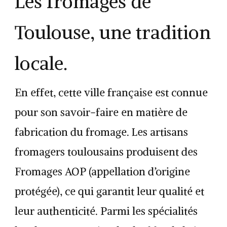
Les fromages de
Toulouse, une tradition
locale.
En effet, cette ville française est connue
pour son savoir-faire en matière de
fabrication du fromage. Les artisans
fromagers toulousains produisent des
Fromages AOP (appellation d’origine
protégée), ce qui garantit leur qualité et
leur authenticité. Parmi les spécialités