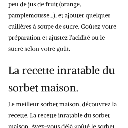
peu de jus de fruit (orange,
pamplemousse…), et ajouter quelques
cuillères à soupe de sucre. Goûtez votre
préparation et ajustez l’acidité ou le
sucre selon votre goût.
La recette inratable du
sorbet maison.
Le meilleur sorbet maison, découvrez la
recette. La recette inratable du sorbet
maison. Avez-vous déjà goûté le sorbet