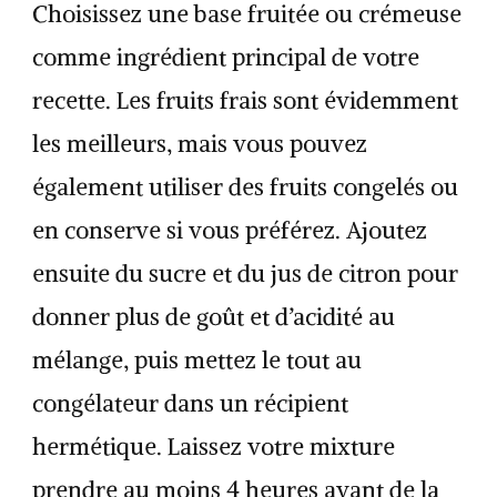
Choisissez une base fruitée ou crémeuse
comme ingrédient principal de votre
recette. Les fruits frais sont évidemment
les meilleurs, mais vous pouvez
également utiliser des fruits congelés ou
en conserve si vous préférez. Ajoutez
ensuite du sucre et du jus de citron pour
donner plus de goût et d’acidité au
mélange, puis mettez le tout au
congélateur dans un récipient
hermétique. Laissez votre mixture
prendre au moins 4 heures avant de la