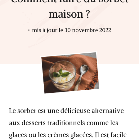
maison ?
mis à jour le
30 novembre 2022
Le sorbet est une délicieuse alternative
aux desserts traditionnels comme les
glaces ou les crèmes glacées. Il est facile