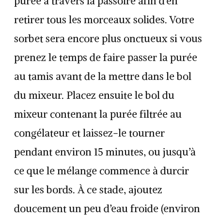
purée à travers la passoire afin d’en
retirer tous les morceaux solides. Votre
sorbet sera encore plus onctueux si vous
prenez le temps de faire passer la purée
au tamis avant de la mettre dans le bol
du mixeur. Placez ensuite le bol du
mixeur contenant la purée filtrée au
congélateur et laissez-le tourner
pendant environ 15 minutes, ou jusqu’à
ce que le mélange commence à durcir
sur les bords. À ce stade, ajoutez
doucement un peu d’eau froide (environ