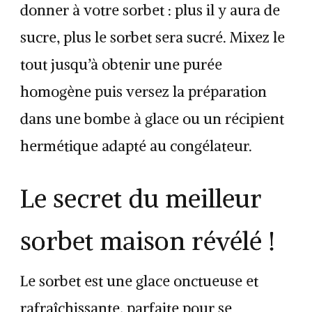
donner à votre sorbet : plus il y aura de
sucre, plus le sorbet sera sucré. Mixez le
tout jusqu’à obtenir une purée
homogène puis versez la préparation
dans une bombe à glace ou un récipient
hermétique adapté au congélateur.
Le secret du meilleur
sorbet maison révélé !
Le sorbet est une glace onctueuse et
rafraîchissante, parfaite pour se