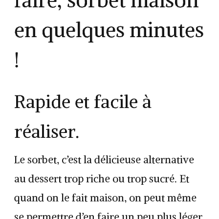
en quelques minutes
!
Rapide et facile à
réaliser.
Le sorbet, c’est la délicieuse alternative
au dessert trop riche ou trop sucré. Et
quand on le fait maison, on peut même
se permettre d’en faire un peu plus léger