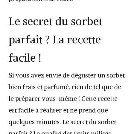
Le secret du sorbet
parfait ? La recette
facile !
Si vous avez envie de déguster un sorbet
bien frais et parfumé, rien de tel que de
le préparer vous-même ! Cette recette
est facile à réaliser et ne prend que
quelques minutes. Le secret du sorbet
parfait ? La qualité des fruits utilisés.