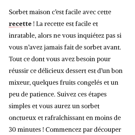
Sorbet maison c’est facile avec cette
recette
! La recette est facile et
inratable, alors ne vous inquiétez pas si
vous n’avez jamais fait de sorbet avant.
Tout ce dont vous avez besoin pour
réussir ce délicieux dessert est d’un bon
mixeur, quelques fruits congelés et un
peu de patience. Suivez ces étapes
simples et vous aurez un sorbet
onctueux et rafraîchissant en moins de
30 minutes ! Commencez par découper