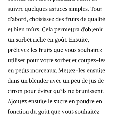
suivre quelques astuces simples. Tout
d’abord, choisissez des fruits de qualité
et bien mûrs. Cela permettra d’obtenir
un sorbet riche en goût. Ensuite,
prélevez les fruits que vous souhaitez
utiliser pour votre sorbet et coupez-les
en petits morceaux. Mettez-les ensuite
dans un blender avec un peu de jus de
citron pour éviter qu’ils ne brunissent.
Ajoutez ensuite le sucre en poudre en
fonction du goût que vous souhaitez