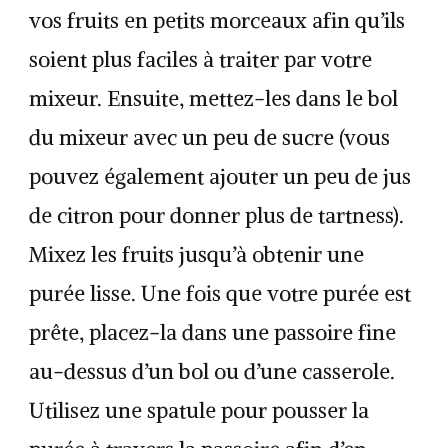
vos fruits en petits morceaux afin qu’ils
soient plus faciles à traiter par votre
mixeur. Ensuite, mettez-les dans le bol
du mixeur avec un peu de sucre (vous
pouvez également ajouter un peu de jus
de citron pour donner plus de tartness).
Mixez les fruits jusqu’à obtenir une
purée lisse. Une fois que votre purée est
prête, placez-la dans une passoire fine
au-dessus d’un bol ou d’une casserole.
Utilisez une spatule pour pousser la