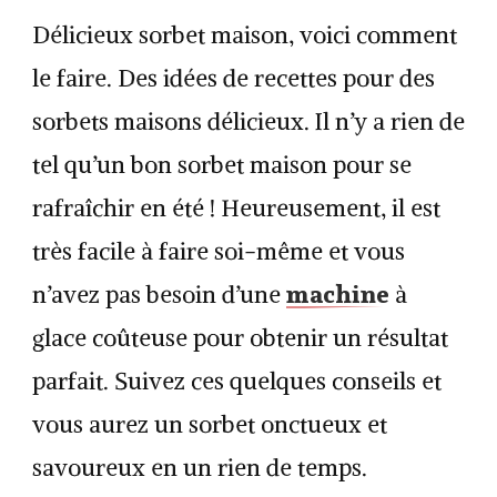
Délicieux sorbet maison, voici comment
le faire. Des idées de recettes pour des
sorbets maisons délicieux. Il n’y a rien de
tel qu’un bon sorbet maison pour se
rafraîchir en été ! Heureusement, il est
très facile à faire soi-même et vous
machine
n’avez pas besoin d’une
à
glace coûteuse pour obtenir un résultat
parfait. Suivez ces quelques conseils et
vous aurez un sorbet onctueux et
savoureux en un rien de temps.