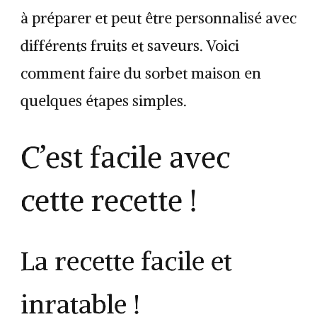
à préparer et peut être personnalisé avec
différents fruits et saveurs. Voici
comment faire du sorbet maison en
quelques étapes simples.
C’est facile avec
cette recette !
La recette facile et
inratable !