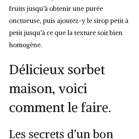
fruits jusqu’à obtenir une purée
onctueuse, puis ajoutez-y le sirop petit à
petit jusqu’à ce que la texture soit bien
homogène.
Délicieux sorbet
maison, voici
comment le faire.
Les secrets d’un bon