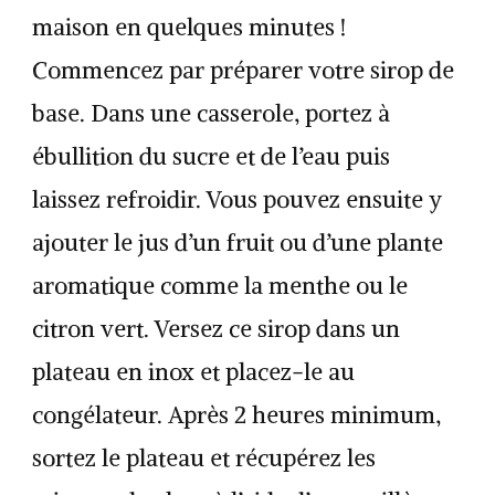
maison en quelques minutes !
Commencez par préparer votre sirop de
base. Dans une casserole, portez à
ébullition du sucre et de l’eau puis
laissez refroidir. Vous pouvez ensuite y
ajouter le jus d’un fruit ou d’une plante
aromatique comme la menthe ou le
citron vert. Versez ce sirop dans un
plateau en inox et placez-le au
congélateur. Après 2 heures minimum,
sortez le plateau et récupérez les