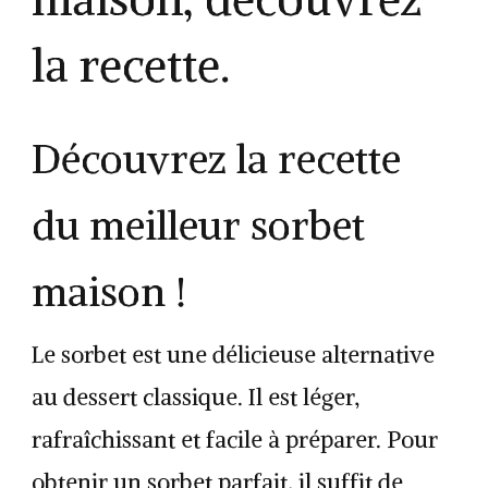
la recette.
Découvrez la recette
du meilleur sorbet
maison !
Le sorbet est une délicieuse alternative
au dessert classique. Il est léger,
rafraîchissant et facile à préparer. Pour
obtenir un sorbet parfait, il suffit de