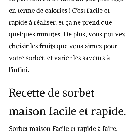
en terme de calories ! C’est facile et
rapide à réaliser, et ça ne prend que
quelques minutes. De plus, vous pouvez
choisir les fruits que vous aimez pour
votre sorbet, et varier les saveurs à
l’infini.
Recette de sorbet
maison facile et rapide.
Sorbet maison Facile et rapide à faire,