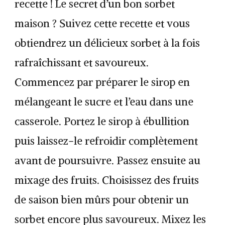
recette ! Le secret d’un bon sorbet
maison ? Suivez cette recette et vous
obtiendrez un délicieux sorbet à la fois
rafraîchissant et savoureux.
Commencez par préparer le sirop en
mélangeant le sucre et l’eau dans une
casserole. Portez le sirop à ébullition
puis laissez-le refroidir complètement
avant de poursuivre. Passez ensuite au
mixage des fruits. Choisissez des fruits
de saison bien mûrs pour obtenir un
sorbet encore plus savoureux. Mixez les