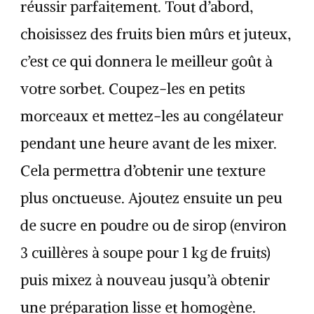
réussir parfaitement. Tout d’abord,
choisissez des fruits bien mûrs et juteux,
c’est ce qui donnera le meilleur goût à
votre sorbet. Coupez-les en petits
morceaux et mettez-les au congélateur
pendant une heure avant de les mixer.
Cela permettra d’obtenir une texture
plus onctueuse. Ajoutez ensuite un peu
de sucre en poudre ou de sirop (environ
3 cuillères à soupe pour 1 kg de fruits)
puis mixez à nouveau jusqu’à obtenir
une préparation lisse et homogène.