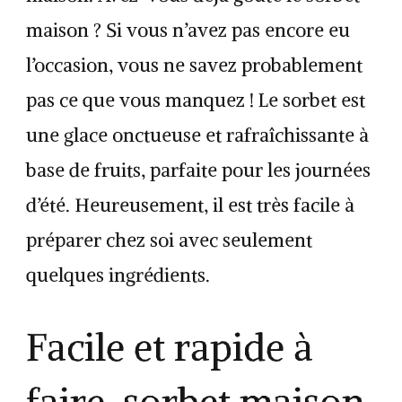
maison ? Si vous n’avez pas encore eu
l’occasion, vous ne savez probablement
pas ce que vous manquez ! Le sorbet est
une glace onctueuse et rafraîchissante à
base de fruits, parfaite pour les journées
d’été. Heureusement, il est très facile à
préparer chez soi avec seulement
quelques ingrédients.
Facile et rapide à
faire, sorbet maison