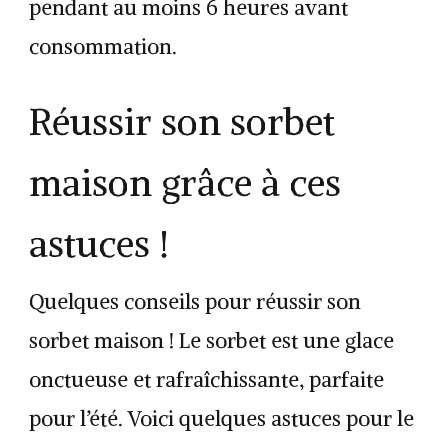
pendant au moins 6 heures avant
consommation.
Réussir son sorbet
maison grâce à ces
astuces !
Quelques conseils pour réussir son
sorbet maison ! Le sorbet est une glace
onctueuse et rafraîchissante, parfaite
pour l’été. Voici quelques astuces pour le