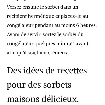
Versez ensuite le sorbet dans un
recipient hermétique et placez-le au
congélateur pendant au moins 6 heures.
Avant de servir, sortez le sorbet du
congélateur quelques minutes avant
afin qu’il soit bien crémeux.
Des idées de recettes
pour des sorbets
maisons délicieux.