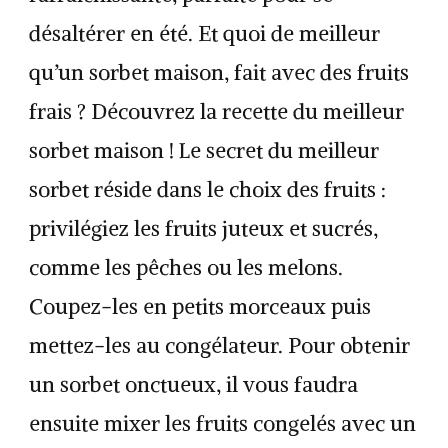
désaltérer en été. Et quoi de meilleur
qu’un sorbet maison, fait avec des fruits
frais ? Découvrez la recette du meilleur
sorbet maison ! Le secret du meilleur
sorbet réside dans le choix des fruits :
privilégiez les fruits juteux et sucrés,
comme les pêches ou les melons.
Coupez-les en petits morceaux puis
mettez-les au congélateur. Pour obtenir
un sorbet onctueux, il vous faudra
ensuite mixer les fruits congelés avec un