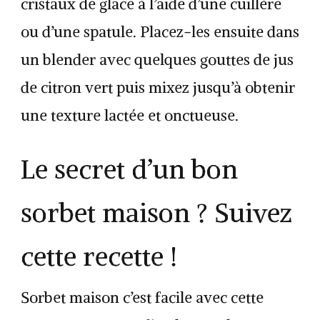
cristaux de glace à l’aide d’une cuillère
ou d’une spatule. Placez-les ensuite dans
un blender avec quelques gouttes de jus
de citron vert puis mixez jusqu’à obtenir
une texture lactée et onctueuse.
Le secret d’un bon
sorbet maison ? Suivez
cette recette !
Sorbet maison c’est facile avec cette