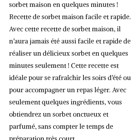
sorbet maison en quelques minutes !
Recette de sorbet maison facile et rapide.
Avec cette recette de sorbet maison, il
n’aura jamais été aussi facile et rapide de
réaliser un délicieux sorbet en quelques
minutes seulement ! Cette recette est
idéale pour se rafraîchir les soirs d’été ou
pour accompagner un repas léger. Avec
seulement quelques ingrédients, vous
obtiendrez un sorbet onctueux et
parfumé, sans compter le temps de
préparation très court.