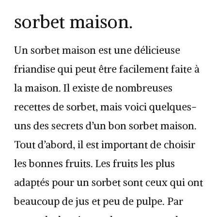
sorbet maison.
Un sorbet maison est une délicieuse
friandise qui peut être facilement faite à
la maison. Il existe de nombreuses
recettes de sorbet, mais voici quelques-
uns des secrets d’un bon sorbet maison.
Tout d’abord, il est important de choisir
les bonnes fruits. Les fruits les plus
adaptés pour un sorbet sont ceux qui ont
beaucoup de jus et peu de pulpe. Par