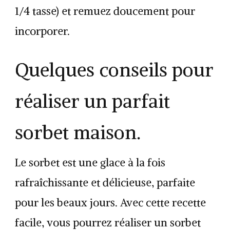
1/4 tasse) et remuez doucement pour
incorporer.
Quelques conseils pour
réaliser un parfait
sorbet maison.
Le sorbet est une glace à la fois
rafraîchissante et délicieuse, parfaite
pour les beaux jours. Avec cette recette
facile, vous pourrez réaliser un sorbet