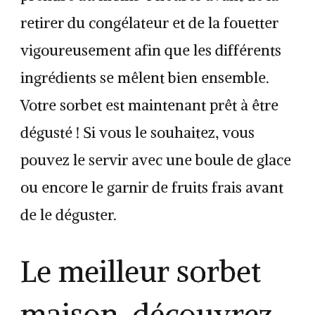
retirer du congélateur et de la fouetter
vigoureusement afin que les différents
ingrédients se mêlent bien ensemble.
Votre sorbet est maintenant prêt à être
dégusté ! Si vous le souhaitez, vous
pouvez le servir avec une boule de glace
ou encore le garnir de fruits frais avant
de le déguster.
Le meilleur sorbet
maison, découvrez