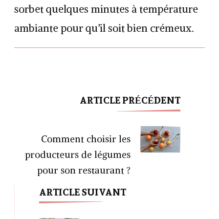
sorbet quelques minutes à température
ambiante pour qu’il soit bien crémeux.
ARTICLE PRÉCÉDENT
Navigation
d'article
Comment choisir les
producteurs de légumes
pour son restaurant ?
ARTICLE SUIVANT