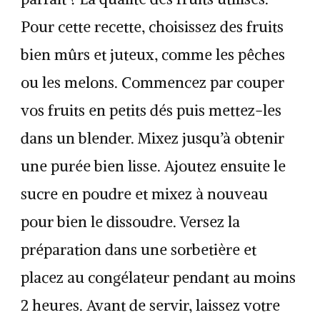
Pour cette recette, choisissez des fruits
bien mûrs et juteux, comme les pêches
ou les melons. Commencez par couper
vos fruits en petits dés puis mettez-les
dans un blender. Mixez jusqu’à obtenir
une purée bien lisse. Ajoutez ensuite le
sucre en poudre et mixez à nouveau
pour bien le dissoudre. Versez la
préparation dans une sorbetière et
placez au congélateur pendant au moins
2 heures. Avant de servir, laissez votre