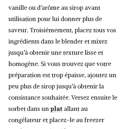
vanille ou d’arôme au sirop avant
utilisation pour lui donner plus de
saveur. Troisièmement, placez tous vos
ingrédients dans le blender et mixez
jusqu’à obtenir une texture lisse et
homogène. Si vous trouvez que votre
préparation est trop épaisse, ajoutez un
peu plus de sirop jusqu’à obtenir la
consistance souhaitée. Versez ensuite le
plat
sorbet dans un
allant au
congélateur et placez-le au freezer