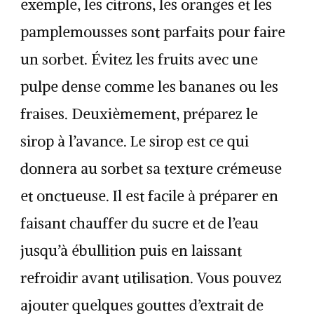
exemple, les citrons, les oranges et les
pamplemousses sont parfaits pour faire
un sorbet. Évitez les fruits avec une
pulpe dense comme les bananes ou les
fraises. Deuxièmement, préparez le
sirop à l’avance. Le sirop est ce qui
donnera au sorbet sa texture crémeuse
et onctueuse. Il est facile à préparer en
faisant chauffer du sucre et de l’eau
jusqu’à ébullition puis en laissant
refroidir avant utilisation. Vous pouvez
ajouter quelques gouttes d’extrait de