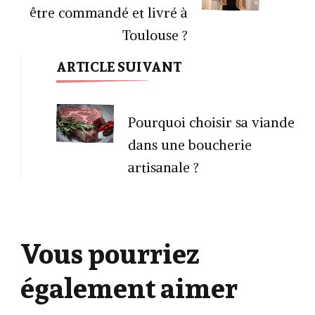
être commandé et livré à
Toulouse ?
ARTICLE SUIVANT
Pourquoi choisir sa viande
dans une boucherie
artisanale ?
Vous pourriez
également aimer