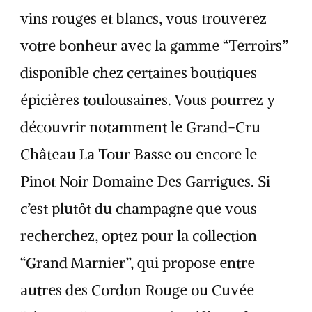
vins rouges et blancs, vous trouverez
votre bonheur avec la gamme “Terroirs”
disponible chez certaines boutiques
épicières toulousaines. Vous pourrez y
découvrir notamment le Grand-Cru
Château La Tour Basse ou encore le
Pinot Noir Domaine Des Garrigues. Si
c’est plutôt du champagne que vous
recherchez, optez pour la collection
“Grand Marnier”, qui propose entre
autres des Cordon Rouge ou Cuvée