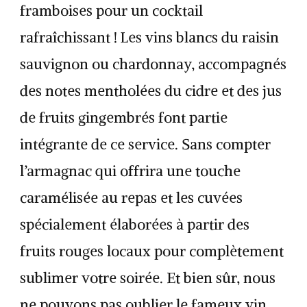
framboises pour un cocktail
rafraîchissant ! Les vins blancs du raisin
sauvignon ou chardonnay, accompagnés
des notes mentholées du cidre et des jus
de fruits gingembrés font partie
intégrante de ce service. Sans compter
l’armagnac qui offrira une touche
caramélisée au repas et les cuvées
spécialement élaborées à partir des
fruits rouges locaux pour complètement
sublimer votre soirée. Et bien sûr, nous
ne pouvons pas oublier le fameux vin