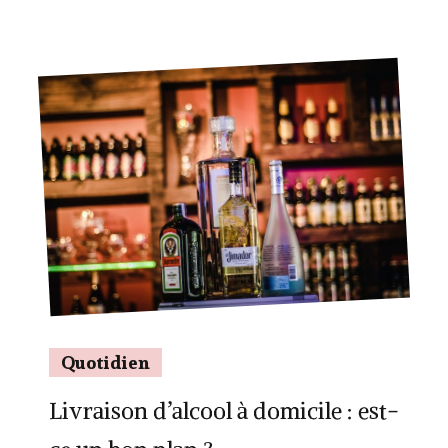
Quotidien
Livraison d’alcool à domicile : est-