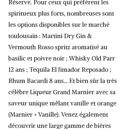
Réserve. Pour ceux qui préfèrent les
spiritueux plus forts, nombreuses sont
les options disponibles sur le marché
toulousain : Martini Dry Gin &
Vermouth Rosso spritz aromatisé au
basilic et poivre noir ; Whisky Old Parr
12 ans ; Tequila El Jimador Reposado ;
Rhum Bacardi 8 ans… Et bien sûr la très
célèbre Liqueur Grand Marnier avec sa
saveur unique mêlant vanille et orange
(Marnier + Vanille). Venez également
découvrir une large gamme de bières