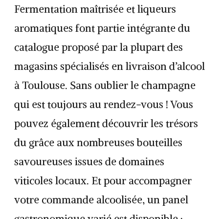
Fermentation maîtrisée et liqueurs
aromatiques font partie intégrante du
catalogue proposé par la plupart des
magasins spécialisés en livraison d’alcool
à Toulouse. Sans oublier le champagne
qui est toujours au rendez-vous ! Vous
pouvez également découvrir les trésors
du grâce aux nombreuses bouteilles
savoureuses issues de domaines
viticoles locaux. Et pour accompagner
votre commande alcoolisée, un panel
gastronomique varié est disponible :