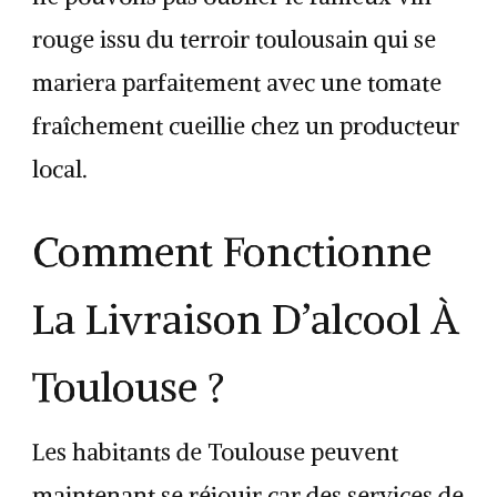
rouge issu du terroir toulousain qui se
mariera parfaitement avec une tomate
fraîchement cueillie chez un producteur
local.
Comment Fonctionne
La Livraison D’alcool À
Toulouse ?
Les habitants de Toulouse peuvent
maintenant se réjouir car des services de