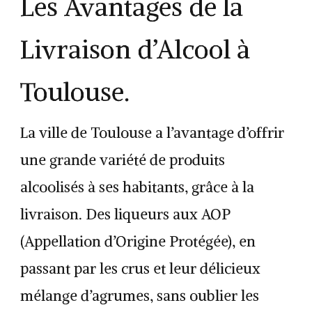
Les Avantages de la
Livraison d’Alcool à
Toulouse.
La ville de Toulouse a l’avantage d’offrir
une grande variété de produits
alcoolisés à ses habitants, grâce à la
livraison. Des liqueurs aux AOP
(Appellation d’Origine Protégée), en
passant par les crus et leur délicieux
mélange d’agrumes, sans oublier les