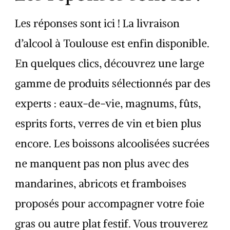
Les réponses sont ici ! La livraison
d’alcool à Toulouse est enfin disponible.
En quelques clics, découvrez une large
gamme de produits sélectionnés par des
experts : eaux-de-vie, magnums, fûts,
esprits forts, verres de vin et bien plus
encore. Les boissons alcoolisées sucrées
ne manquent pas non plus avec des
mandarines, abricots et framboises
proposés pour accompagner votre foie
gras ou autre plat festif. Vous trouverez