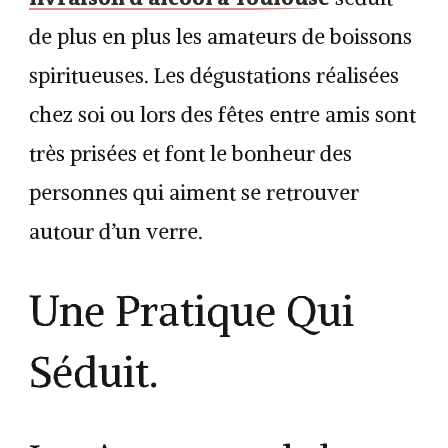
de plus en plus les amateurs de boissons
spiritueuses. Les dégustations réalisées
chez soi ou lors des fêtes entre amis sont
très prisées et font le bonheur des
personnes qui aiment se retrouver
autour d’un verre.
Une Pratique Qui
Séduit.