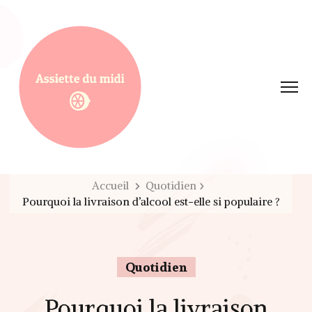
Assiette du midi
Accueil
Quotidien
Pourquoi la livraison d’alcool est-elle si populaire ?
Quotidien
Pourquoi la livraison