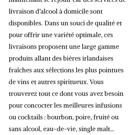
livraison d’alcool à domicile sont
disponibles. Dans un souci de qualité et
pour offrir une variété optimale, ces
livraisons proposent une large gamme
produits allant des bières irlandaises
fraîches aux sélections les plus pointues
de vins et autres spiritueux. Vous
trouverez tout ce dont vous avez besoin
pour concocter les meilleures infusions
ou cocktails : bourbon, poire, fruité ou
sans alcool, eau-de-vie, single malt…