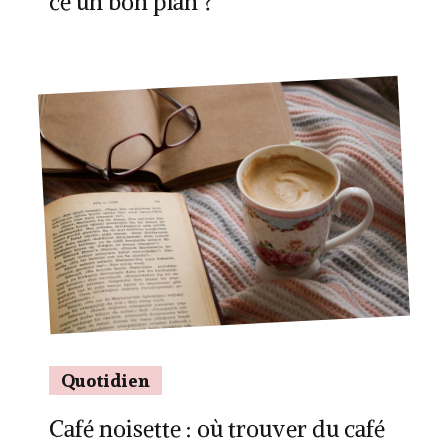
ce un bon plan ?
Quotidien
Café noisette : où trouver du café