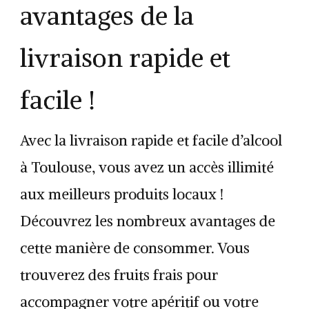
avantages de la
livraison rapide et
facile !
Avec la livraison rapide et facile d’alcool
à Toulouse, vous avez un accès illimité
aux meilleurs produits locaux !
Découvrez les nombreux avantages de
cette manière de consommer. Vous
trouverez des fruits frais pour
accompagner votre apéritif ou votre