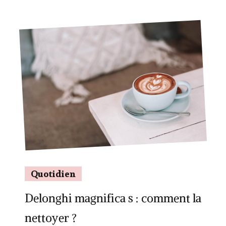
Quotidien
Delonghi magnifica s : comment la
nettoyer ?