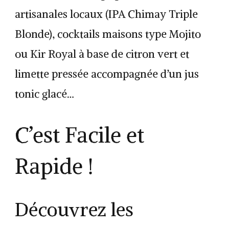
artisanales locaux (IPA Chimay Triple
Blonde), cocktails maisons type Mojito
ou Kir Royal à base de citron vert et
limette pressée accompagnée d’un jus
tonic glacé…
C’est Facile et
Rapide !
Découvrez les