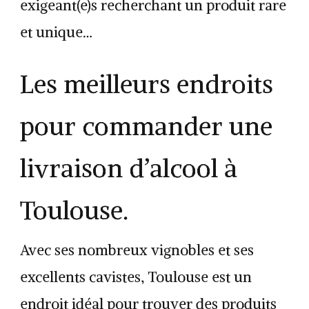
exigeant(e)s recherchant un produit rare
et unique…
Les meilleurs endroits
pour commander une
livraison d’alcool à
Toulouse.
Avec ses nombreux vignobles et ses
excellents cavistes, Toulouse est un
endroit idéal pour trouver des produits