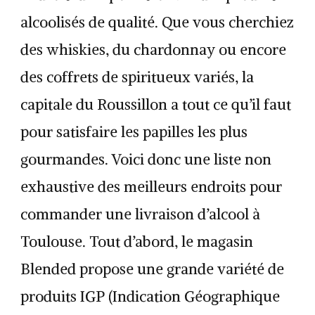
alcoolisés de qualité. Que vous cherchiez
des whiskies, du chardonnay ou encore
des coffrets de spiritueux variés, la
capitale du Roussillon a tout ce qu’il faut
pour satisfaire les papilles les plus
gourmandes. Voici donc une liste non
exhaustive des meilleurs endroits pour
commander une livraison d’alcool à
Toulouse. Tout d’abord, le magasin
Blended propose une grande variété de
produits IGP (Indication Géographique