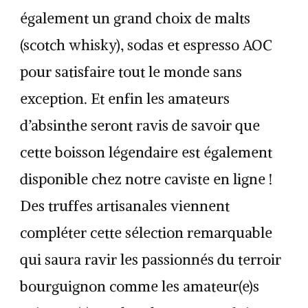
également un grand choix de malts
(scotch whisky), sodas et espresso AOC
pour satisfaire tout le monde sans
exception. Et enfin les amateurs
d’absinthe seront ravis de savoir que
cette boisson légendaire est également
disponible chez notre caviste en ligne !
Des truffes artisanales viennent
compléter cette sélection remarquable
qui saura ravir les passionnés du terroir
bourguignon comme les amateur(e)s