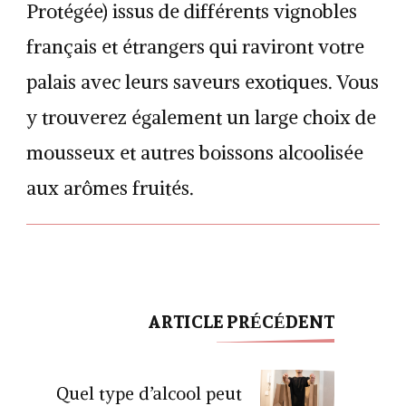
Protégée) issus de différents vignobles
français et étrangers qui raviront votre
palais avec leurs saveurs exotiques. Vous
y trouverez également un large choix de
mousseux et autres boissons alcoolisée
aux arômes fruités.
ARTICLE PRÉCÉDENT
Navigation
d'article
Quel type d’alcool peut