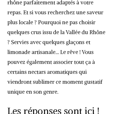
rhône parfaitement adaptés à votre
repas. Et si vous recherchez une saveur
plus locale ? Pourquoi ne pas choisir
quelques crus issu de la Vallée du Rhône
? Servies avec quelques glaçons et
limonade artisanale… Le rêve ! Vous
pouvez également associer tout ça à
certains nectars aromatiques qui
viendront sublimer ce moment gustatif
unique en son genre.
Les réponses sont ici !