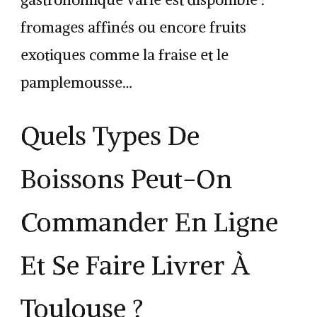
fromages affinés ou encore fruits
exotiques comme la fraise et le
pamplemousse…
Quels Types De
Boissons Peut-On
Commander En Ligne
Et Se Faire Livrer À
Toulouse ?