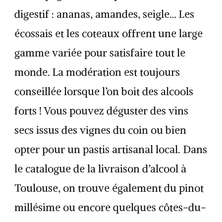
digestif : ananas, amandes, seigle… Les
écossais et les coteaux offrent une large
gamme variée pour satisfaire tout le
monde. La modération est toujours
conseillée lorsque l’on boit des alcools
forts ! Vous pouvez déguster des vins
secs issus des vignes du coin ou bien
opter pour un pastis artisanal local. Dans
le catalogue de la livraison d’alcool à
Toulouse, on trouve également du pinot
millésime ou encore quelques côtes-du-