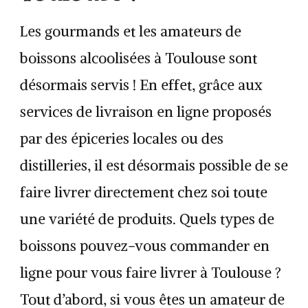
Les gourmands et les amateurs de
boissons alcoolisées à Toulouse sont
désormais servis ! En effet, grâce aux
services de livraison en ligne proposés
par des épiceries locales ou des
distilleries, il est désormais possible de se
faire livrer directement chez soi toute
une variété de produits. Quels types de
boissons pouvez-vous commander en
ligne pour vous faire livrer à Toulouse ?
Tout d’abord, si vous êtes un amateur de